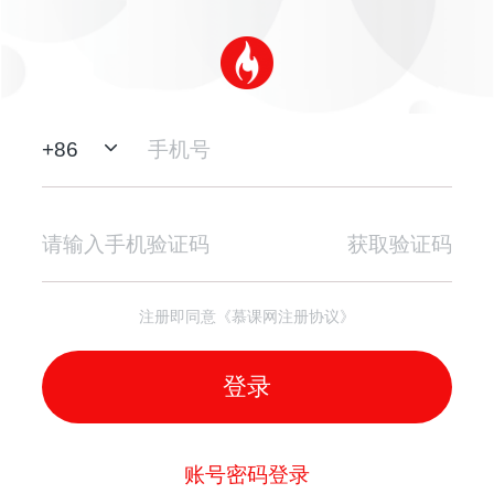
+
86
获取验证码
注册即同意《慕课网注册协议》
登录
账号密码登录