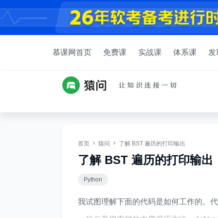
慕课网首页
免费课
实战课
体系课
发
首页
猿问
了解 BST 遍历的打印输出
了解 BST 遍历的打印输出
Python
我试图理解下面的代码是如何工作的。代