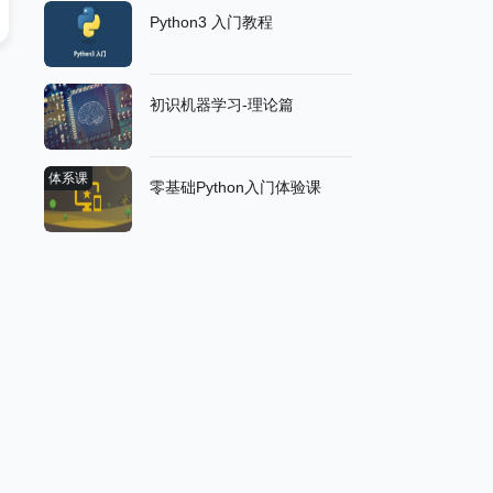
Python3 入门教程
初识机器学习-理论篇
体系课
零基础Python入门体验课