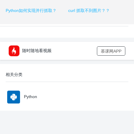
Python如何实现并行抓取？
curl 抓取不到图片？？
随时随地看视频
慕课网APP
相关分类
Python