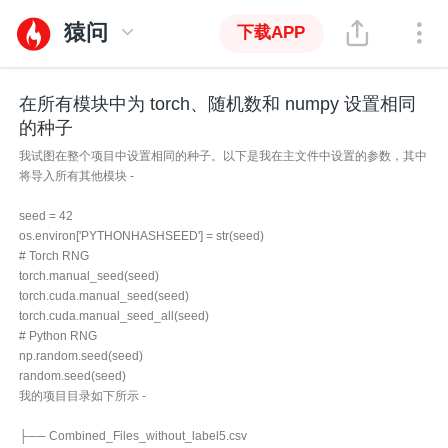
猿问
下载APP
在所有模块中为 torch、随机数和 numpy 设置相同
的种子
我试图在整个项目中设置相同的种子。以下是我在主文件中设置的参数，其中
将导入所有其他模块 -
seed = 42
os.environ['PYTHONHASHSEED'] = str(seed)
# Torch RNG
torch.manual_seed(seed)
torch.cuda.manual_seed(seed)
torch.cuda.manual_seed_all(seed)
# Python RNG
np.random.seed(seed)
random.seed(seed)
我的项目目录如下所示 -
├── Combined_Files_without_label5.csv