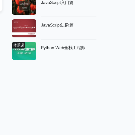
JavaScript入门篇
JavaScript进阶篇
体系课
Python Web全栈工程师