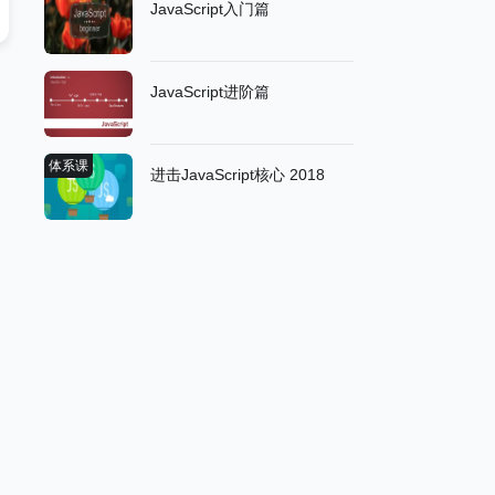
JavaScript入门篇
JavaScript进阶篇
体系课
进击JavaScript核心 2018