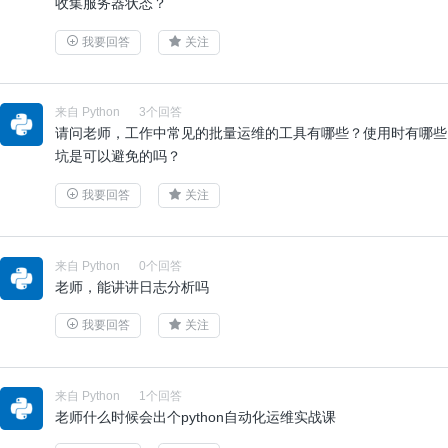
收集服务器状态？
我要回答
关注
来自 Python
3个回答
请问老师，工作中常见的批量运维的工具有哪些？使用时有哪些
坑是可以避免的吗？
我要回答
关注
来自 Python
0个回答
老师，能讲讲日志分析吗
我要回答
关注
来自 Python
1个回答
老师什么时候会出个python自动化运维实战课