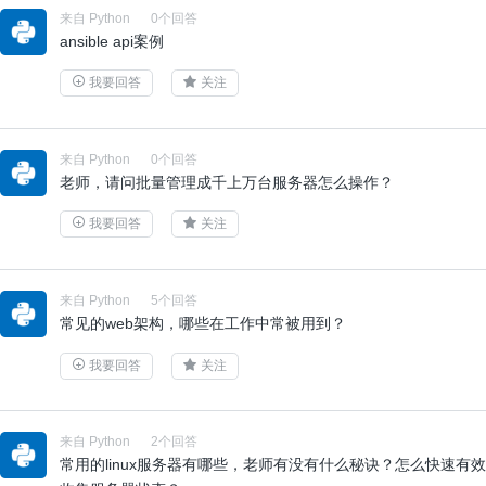
来自 Python
0个回答
ansible api案例
我要回答
关注
来自 Python
0个回答
老师，请问批量管理成千上万台服务器怎么操作？
我要回答
关注
来自 Python
5个回答
常见的web架构，哪些在工作中常被用到？
我要回答
关注
来自 Python
2个回答
常用的linux服务器有哪些，老师有没有什么秘诀？怎么快速有效