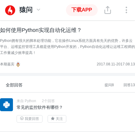
猿问
下载APP
如何使用Python实现自动化运维？
Python拥有强大的脚本处理功能，它在操作Linux系统方面具有先天的优势，许多云
平台、运维监控管理工具都是使用Python开发的，Python自动化运维让运维工程师的
工作量减少效率提高！
本期嘉宾
2017.08.11-2017.08.13
全部回答
提问8
回答13
来自 Python
2个回答
常见的监控软件有哪些？
我要回答
关注