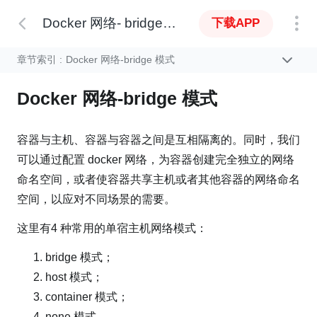
Docker 网络- bridge 模式
下载APP
章节索引 :
Docker 网络-bridge 模式
Docker 网络-bridge 模式
容器与主机、容器与容器之间是互相隔离的。同时，我们
可以通过配置 docker 网络，为容器创建完全独立的网络
命名空间，或者使容器共享主机或者其他容器的网络命名
空间，以应对不同场景的需要。
这里有4 种常用的单宿主机网络模式：
bridge 模式；
host 模式；
container 模式；
none 模式。