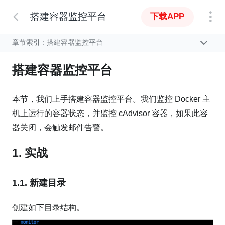
搭建容器监控平台
下载APP
章节索引 :
搭建容器监控平台
搭建容器监控平台
本节，我们上手搭建容器监控平台。我们监控 Docker 主
机上运行的容器状态，并监控 cAdvisor 容器，如果此容
器关闭，会触发邮件告警。
1. 实战
1.1. 新建目录
创建如下目录结构。