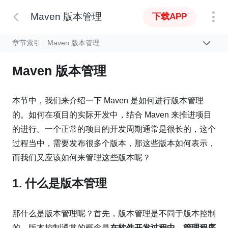
Maven 版本管理
下载APP
章节索引 :
Maven 版本管理
Maven 版本管理
本节中，我们来介绍一下 Maven 是如何进行版本管理
的。如何在项目的实际开发中，结合 Maven 来推进项目
的进行。一个正常的项目的开发周期通常是很长的，这个
过程当中，需要发布很多个版本，那这些版本如何表示，
而我们又应该如何来管理这些版本呢？
1. 什么是版本管理
那什么是版本管理呢？首先，版本管理是不同于版本控制
的。版本控制通常的概念是
在软件开发过程中，管理程序