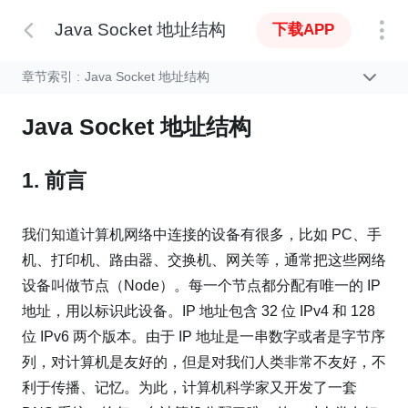
Java Socket 地址结构
下载APP
章节索引 :
Java Socket 地址结构
Java Socket 地址结构
1. 前言
我们知道计算机网络中连接的设备有很多，比如 PC、手
机、打印机、路由器、交换机、网关等，通常把这些网络
设备叫做节点（Node）。每一个节点都分配有唯一的 IP
地址，用以标识此设备。IP 地址包含 32 位 IPv4 和 128
位 IPv6 两个版本。由于 IP 地址是一串数字或者是字节序
列，对计算机是友好的，但是对我们人类非常不友好，不
利于传播、记忆。为此，计算机科学家又开发了一套