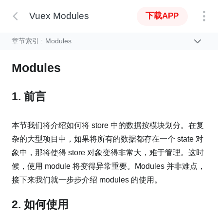
Vuex Modules
下载APP
章节索引 :
Modules
Modules
1. 前言
本节我们将介绍如何将 store 中的数据按模块划分。在复
杂的大型项目中，如果将所有的数据都存在一个 state 对
象中，那将使得 store 对象变得非常大，难于管理。这时
候，使用 module 将变得异常重要。Modules 并非难点，
接下来我们就一步步介绍 modules 的使用。
2. 如何使用