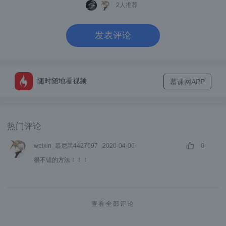
2
人推荐
发表评论
随时随地看视频
慕课网APP
热门评论
weixin_慕尼黑4427697
2020-04-06
0
很不错的方法！！！
查看全部评论