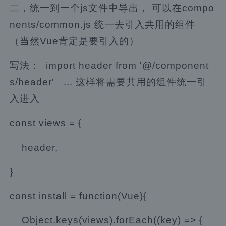
二，统一到一个js文件中导出， 可以在compo
nents/common.js 统一去引入共用的组件
（当然Vue肯定是要引入的）
写法： import header from '@/component
s/header' ... 这样将需要共用的组件统一引
入进入
const views = {
header,
}
const install = function(Vue){
Object.keys(views).forEach((key) => {