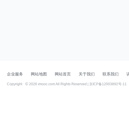
企业服务
网站地图
网站首页
关于我们
联系我们
Copyright
2026 imooc.com All Rights Reserved |
京ICP备12003892号-11