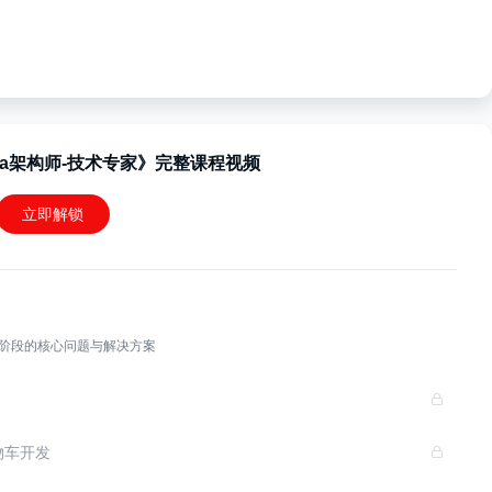
va架构师-技术专家》完整课程视频
立即解锁
长阶段的核心问题与解决方案
物车开发