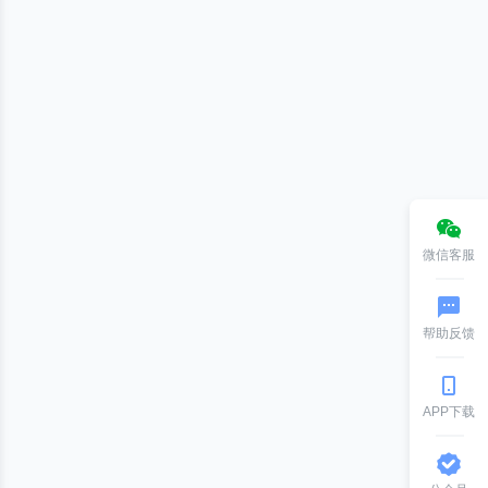
微信客服
帮助反馈
APP下载