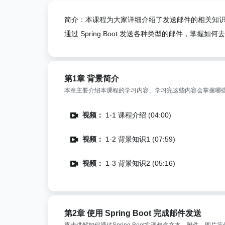
简介：本课程为大家详细介绍了发送邮件的相关知识和原理
通过 Spring Boot 发送各种类型的邮件，掌握
第1章 背景简介
本章主要介绍本课程的学习内容、学习完这些内容会掌握哪些知
视频：
1-1 课程介绍 (04:00)
视频：
1-2 背景知识1 (07:59)
视频：
1-3 背景知识2 (05:16)
第2章 使用 Spring Boot 完成邮件发送