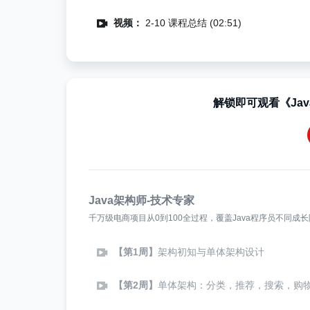
视频：
2-10 课程总结 (02:51)
解锁即可观看《Ja
Java架构师-技术专家
千万级电商项目从0到100全过程，覆盖Java程序员不同成
【第1周】
架构初知与单体架构设计
【第2周】
单体架构：分类，推荐，搜索，购