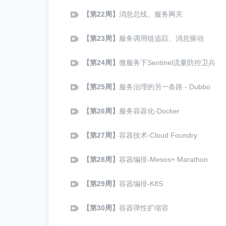
【第22周】
消息总线、服务网关
【第23周】
服务调用链追踪、消息驱动
【第24周】
微服务下Sentinel流量防控卫兵
【第25周】
服务治理的另一条路 - Dubbo
【第26周】
服务容器化-Docker
【第27周】
容器技术-Cloud Foundry
【第28周】
容器编排-Mesos+ Marathon
【第29周】
容器编排-K8S
【第30周】
容器弹性扩缩容