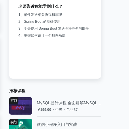
老师告诉你能学到什么？
1、邮件发送相关协议和原理
2、Spring Boot 的基础使用
3、学会使用 Spring Boot 发送各种类型的邮件
4、掌握如何设计一个邮件系统
推荐课程
实战
MySQL提升课程 全面讲解MySQL架构设计
￥199.00
中级
4437
实战
微信小程序入门与实战