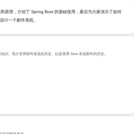
，介绍了 Spring Boot 的基础使用，最后为大家演示了如何
如何去设计一个邮件系统。
识、简介世界邮件发送的历史、以及使用 Java 发送邮件的历史。