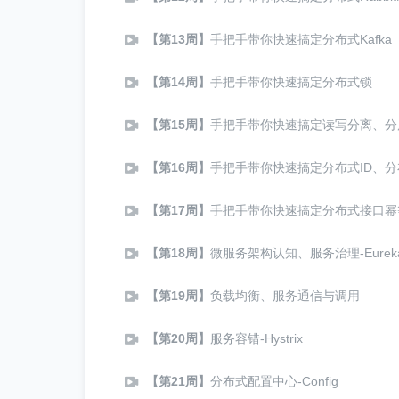
【第13周】
手把手带你快速搞定分布式Kafka
【第14周】
手把手带你快速搞定分布式锁
【第15周】
手把手带你快速搞定读写分离、分
【第16周】
手把手带你快速搞定分布式ID、
【第17周】
手把手带你快速搞定分布式接口幂
【第18周】
微服务架构认知、服务治理-Eurek
【第19周】
负载均衡、服务通信与调用
【第20周】
服务容错-Hystrix
【第21周】
分布式配置中心-Config