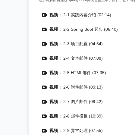
逐步讲解如何通过Spring Boot实现包含文本、附件、图片
视频：
2-1 实践内容介绍 (02:14)
视频：
2-2 Spring Boot 起步 (06:40)
视频：
2-3 项目配置 (04:54)
视频：
2-4 文本邮件 (07:08)
视频：
2-5 HTML邮件 (07:35)
视频：
2-6 附件邮件 (09:13)
视频：
2-7 图片邮件 (09:42)
视频：
2-8 邮件模板 (10:39)
视频：
2-9 异常处理 (07:55)