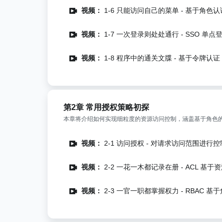
视频：
1-6 只能访问自己的菜单 - 基于角色认证（
视频：
1-7 一次登录则处处通行 - SSO 单点登录
视频：
1-8 程序中的通关文牒 - 基于令牌认证 (1
第2章 常用授权策略初探
本章将介绍如何实现细粒度的资源访问控制，涵盖基于角色的
视频：
2-1 访问授权 - 对请求访问范围进行控制 
视频：
2-2 一花一木都记录在册 - ACL 基于资源
视频：
2-3 一官一职都掌握权力 - RBAC 基于角