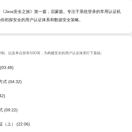
《Java安全之旅》第一篇，启蒙篇。专注于系统登录的常用认证机
助你初探安全的用户认证体系和数据安全策略。
制、以及单点登录SSO等，为构建安全的用户认证体系打下基础。
3:48)
 (04:32)
2)
(09:22)
上） (22:06)