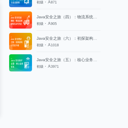
初级
871
Java安全之旅（四）：物流系统架构与API开发
初级
905
Java安全之旅（六）：初探架构与安全升级
初级
1018
Java安全之旅（五）：核心业务实现
初级
3971