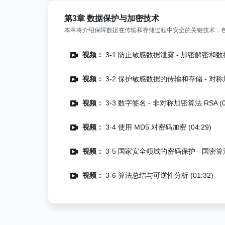
第3章 数据保护与加密技术
本章将介绍保障数据在传输和存储过程中安全的关键技术，
视频：
3-1 防止敏感数据泄露 - 加密解密和数据脱
视频：
3-2 保护敏感数据的传输和存储 - 对称加密
视频：
3-3 数字签名 - 非对称加密算法 RSA (05
视频：
3-4 使用 MD5 对密码加密 (04:29)
视频：
3-5 国家安全领域的密码保护 - 国密算法加
视频：
3-6 算法总结与可逆性分析 (01:32)