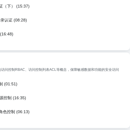
下） (15:37)
认证 (08:28)
6:48)
访问控制RBAC、访问控制列表ACL等概念，保障敏感数据和功能的安全访问
(01:51)
控制 (16:35)
色控制 (06:13)