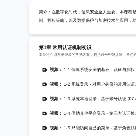
简介：在数字化时代，信息安全至关重要。本课程是
制、授权策略，以及数据保护与加密技术的应用，
第1章 常用认证机制初识
本章将介绍系统登录的常见方案，包括账号密码认证、角色控
视频：
1-1 保障系统安全的基石 - 认证与授权 (0
视频：
1-2 系统登录 - 对用户身份的常用认证方式
视频：
1-3 系统本地登录 - 基于账号认证 (07:4
视频：
1-4 借助其他平台登录 - 第三方认证模式 
视频：
1-5 只能访问自己的菜单 - 基于角色认证（