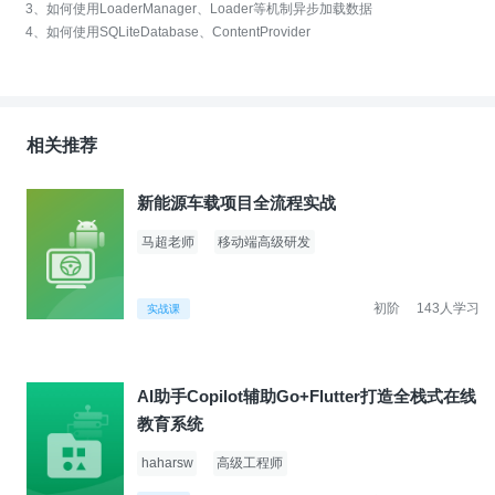
3、如何使用LoaderManager、Loader等机制异步加载数据
4、如何使用SQLiteDatabase、ContentProvider
相关推荐
新能源车载项目全流程实战
马超老师
移动端高级研发
初阶
143人学习
实战课
AI助手Copilot辅助Go+Flutter打造全栈式在线
教育系统
haharsw
高级工程师