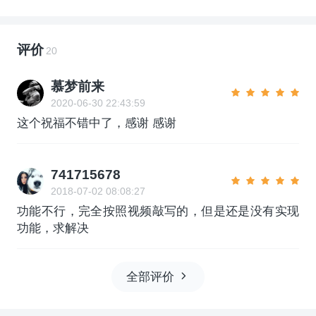
评价
20
慕梦前来
2020-06-30 22:43:59
这个祝福不错中了，感谢 感谢
741715678
2018-07-02 08:08:27
功能不行，完全按照视频敲写的，但是还是没有实现
功能，求解决
全部评价