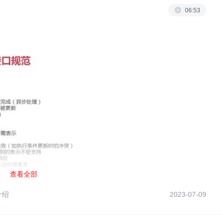
06:53
查看全部
I介绍
2023-07-09