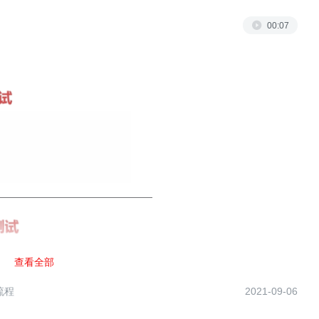
00:07
查看全部
流程
2021-09-06