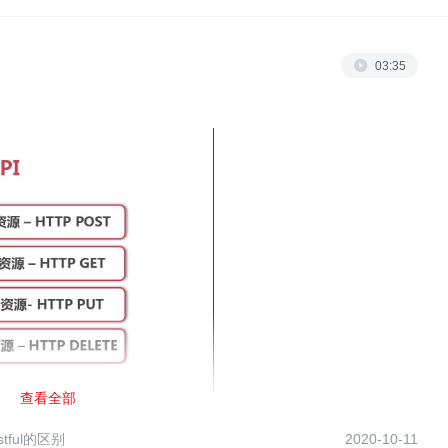
03:35
查看全部
stful的区别
2020-10-11