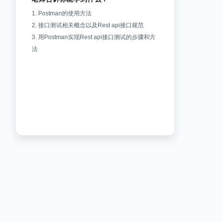
1. Postman的使用方法
2. 接口测试相关概念以及Rest api接口规范
3. 用Postman实现Rest api接口测试的步骤和方
法