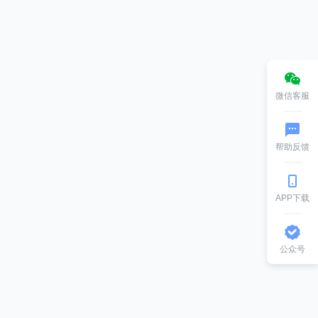
微信客服
帮助反馈
APP下载
公众号