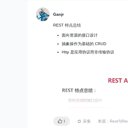
Ganjr
REST 特点总结
面向资源的接口设计
抽象操作为基础的 CRUD
Http 是应用协议而非传输协议
采集
来源：
Rest与Re
1