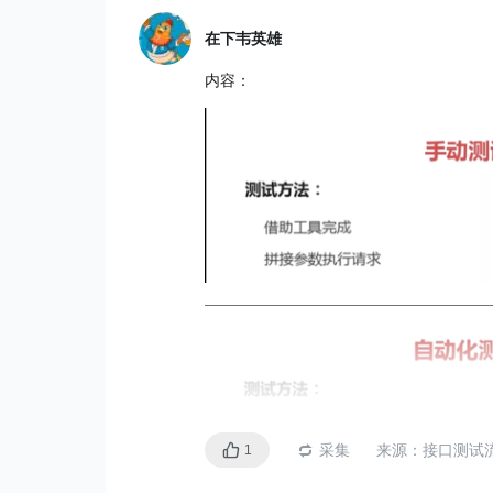
在下韦英雄
内容：
采集
来源：
接口测试
1