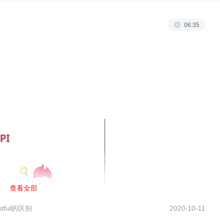
06:35
查看全部
stful的区别
2020-10-11