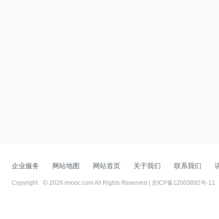
企业服务
网站地图
网站首页
关于我们
联系我们
Copyright
2026 imooc.com All Rights Reserved |
京ICP备12003892号-11