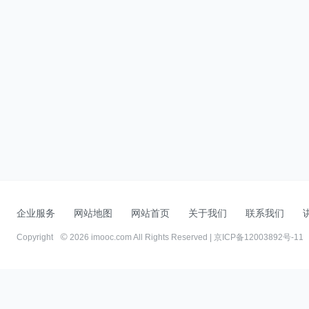
企业服务
网站地图
网站首页
关于我们
联系我们
Copyright
2026 imooc.com All Rights Reserved |
京ICP备12003892号-11