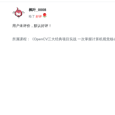
枫叶_0008
给了
好评
用户未评价，默认好评！
所属课程：《OpenCV三大经典项目实战 一次掌握计算机视觉核