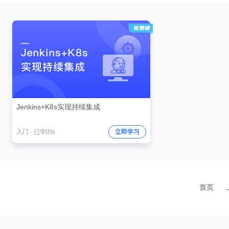
Jenkins+K8s实现持续集成
入门
·
已学0%
立即学习
首页