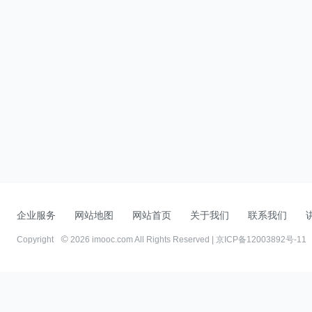
企业服务
网站地图
网站首页
关于我们
联系我们
Copyright
2026 imooc.com All Rights Reserved |
京ICP备12003892号-11