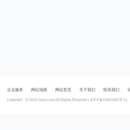
企业服务
网站地图
网站首页
关于我们
联系我们
Copyright
2026 imooc.com All Rights Reserved |
京ICP备12003892号-11