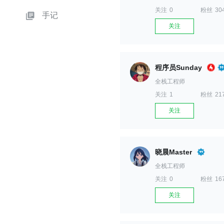
关注
0
粉丝
30
手记
关注
程序员Sunday
全栈工程师
关注
1
粉丝
21
关注
晓晨Master
全栈工程师
关注
0
粉丝
16
关注