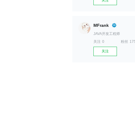
关注
MFrank
JAVA开发工程师
关注
0
粉丝
17
关注