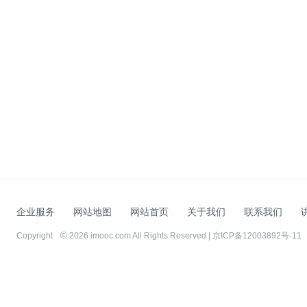
企业服务
网站地图
网站首页
关于我们
联系我们
Copyright
2026 imooc.com All Rights Reserved |
京ICP备12003892号-11