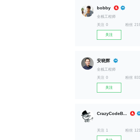
bobby
全栈工程师
关注
0
粉丝
21
关注
安晓辉
全栈工程师
关注
0
粉丝
83
关注
CrazyCodeB...
关注
1
粉丝
12