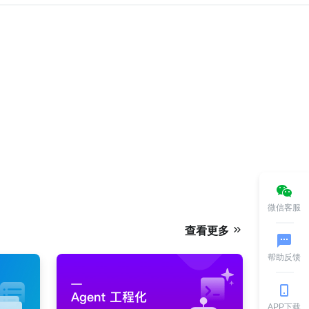
微信客服
查看更多
帮助反馈
APP下载