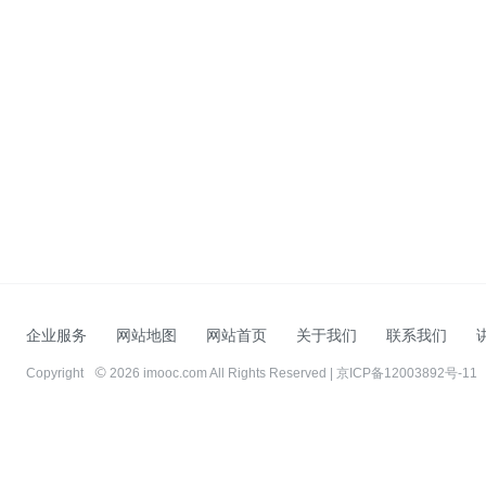
企业服务
网站地图
网站首页
关于我们
联系我们
Copyright
2026 imooc.com All Rights Reserved |
京ICP备12003892号-11