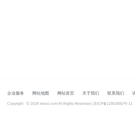
企业服务
网站地图
网站首页
关于我们
联系我们
Copyright
2026 imooc.com All Rights Reserved |
京ICP备12003892号-11