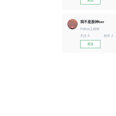
关注
我不是股神ber
Python工程师
关注
0
粉丝
2
关注