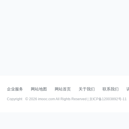
企业服务
网站地图
网站首页
关于我们
联系我们
Copyright
2026 imooc.com All Rights Reserved |
京ICP备12003892号-11