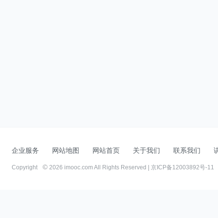
企业服务
网站地图
网站首页
关于我们
联系我们
Copyright
2026 imooc.com All Rights Reserved |
京ICP备12003892号-11