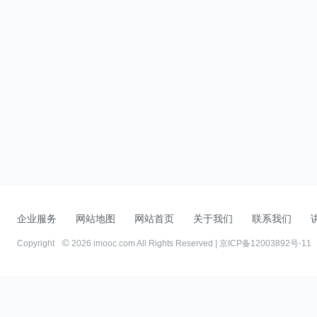
企业服务
网站地图
网站首页
关于我们
联系我们
Copyright
2026 imooc.com All Rights Reserved |
京ICP备12003892号-11