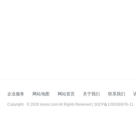
企业服务
网站地图
网站首页
关于我们
联系我们
Copyright
2026 imooc.com All Rights Reserved |
京ICP备12003892号-11