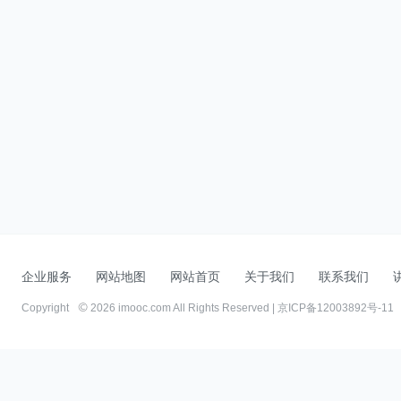
企业服务
网站地图
网站首页
关于我们
联系我们
Copyright
2026 imooc.com All Rights Reserved |
京ICP备12003892号-11