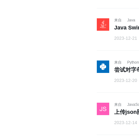
来自
Java
Java S
2023-12-21
来自
Python
尝试对字
2023-12-20
来自
JavaSc
上传jso
2023-12-14