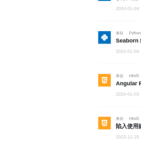
2024-01-04
来自
Python
Seabor
2024-01-04
来自
Html5
Angula
2024-01-03
来自
Html5
陷入使用
2023-12-25