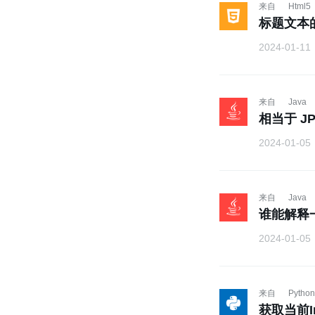
来自
Html5
标题文本
2024-01-11
来自
Java
相当于 JPL
2024-01-05
来自
Java
谁能解释
2024-01-05
来自
Python
获取当前Ini