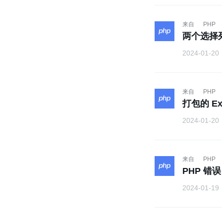
来自
PHP
两个选择
2024-01-20
来自
PHP
打包的 Ex
2024-01-20
来自
PHP
PHP 错误：
2024-01-19