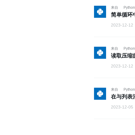
来自
Python
简单循环
2023-12-12
来自
Python
读取压缩的
2023-12-12
来自
Python
在与列表
2023-12-05