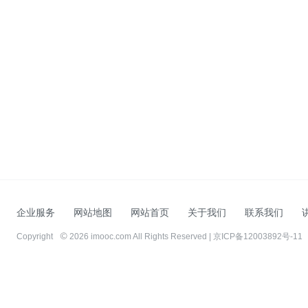
企业服务
网站地图
网站首页
关于我们
联系我们
Copyright
2026 imooc.com All Rights Reserved |
京ICP备12003892号-11