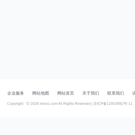
企业服务
网站地图
网站首页
关于我们
联系我们
Copyright
2026 imooc.com All Rights Reserved |
京ICP备12003892号-11