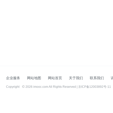
企业服务
网站地图
网站首页
关于我们
联系我们
Copyright
2026 imooc.com All Rights Reserved |
京ICP备12003892号-11