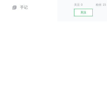
关注
0
粉丝
15
手记
关注