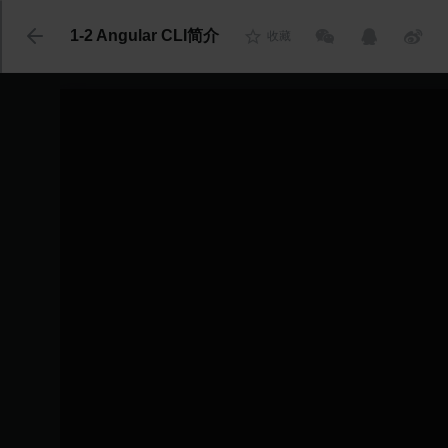
代码语言
1-2 Angular CLI简介
收藏