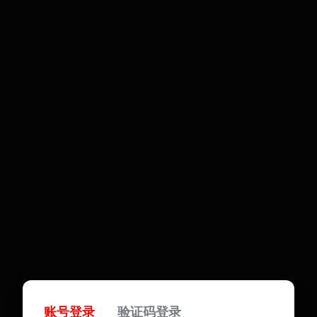
账号登录
验证码登录