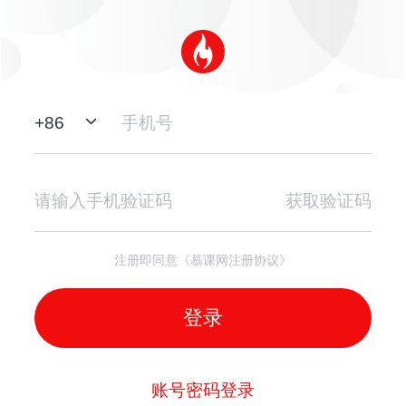
+
86
获取验证码
注册即同意《慕课网注册协议》
登录
账号密码登录