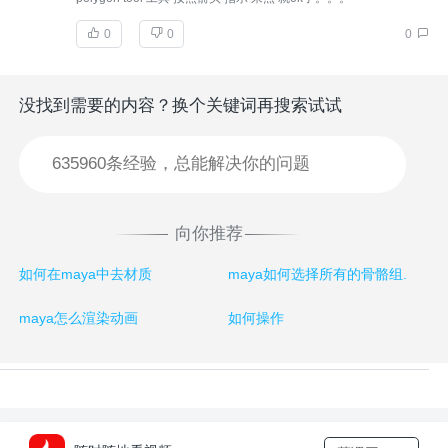
0
0
0
没找到需要的内容？换个关键词再搜索试试
向你推荐
如何在maya中去材质
maya如何选择所有的骨骼组.
maya怎么渲染动画
如何操作