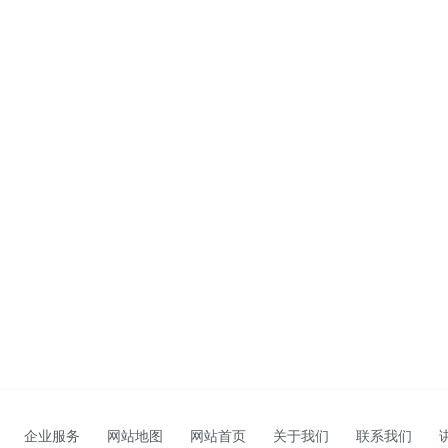
企业服务
网站地图
网站首页
关于我们
联系我们