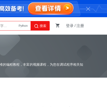
登录
/
注册
搜索
Python
AI智能体
准的编程教程，丰富的视频课程，为您在调试程序相关知