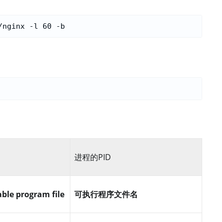
进程的PID
ble program file
可执行程序文件名