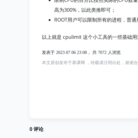
高为300%，以此类推即可；
ROOT用户可以限制所有的进程，普
以上就是 cpulimit 这个小工具的一些
发表于 2023.07.06 23:08，
共 7072 人浏览
本文原创发布于慕课网 ，转载请注明出处，谢谢
0
评论