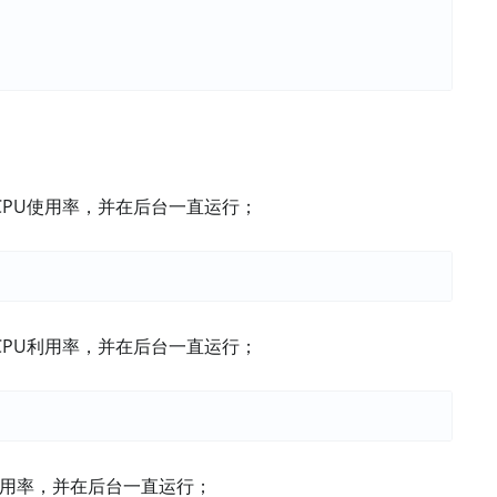
CPU使用率，并在后台一直运行；
CPU利用率，并在后台一直运行；
利用率，并在后台一直运行；