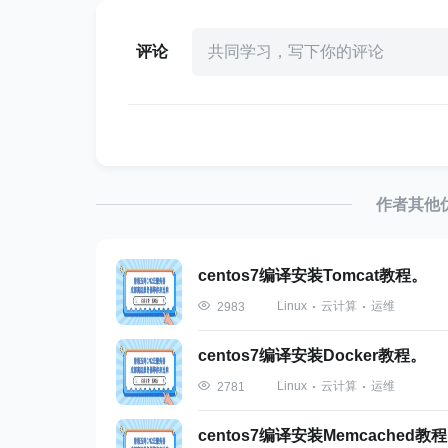
评论
共同学习，写下你的评论
作者其他
centos7编译安装Tomcat教程。
Linux
云计算
运维
2983
centos7编译安装Docker教程。
Linux
云计算
运维
2781
centos7编译安装Memcached教