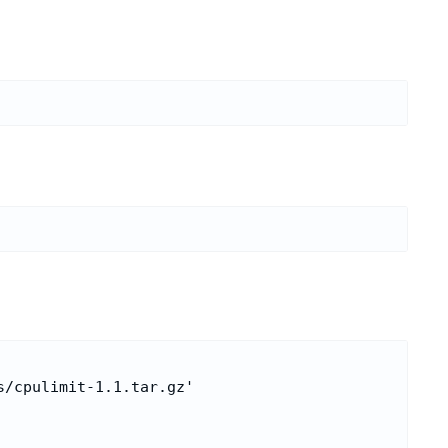
/cpulimit-1.1.tar.gz'
