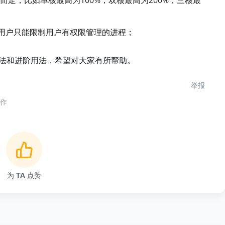
通用户只能限制用户有权限管理的进程；
基础用法和进阶用法，希望对大家有所帮助。
举报
合作
为
TA
点赞