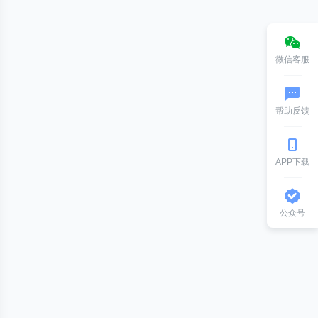
微信客服
帮助反馈
APP下载
公众号