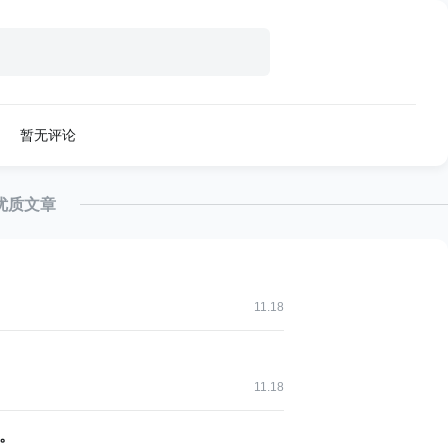
暂无评论
优质文章
11.18
11.18
程。