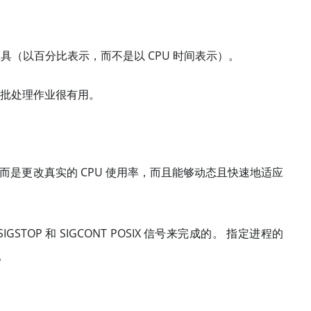
率的工具（以百分比表示，而不是以 CPU 时间表示）。
制批处理作业很有用。
，而是更改真实的 CPU 使用率，而且能够动态且快速地适应
STOP 和 SIGCONT POSIX 信号来完成的。 指定进程的
。