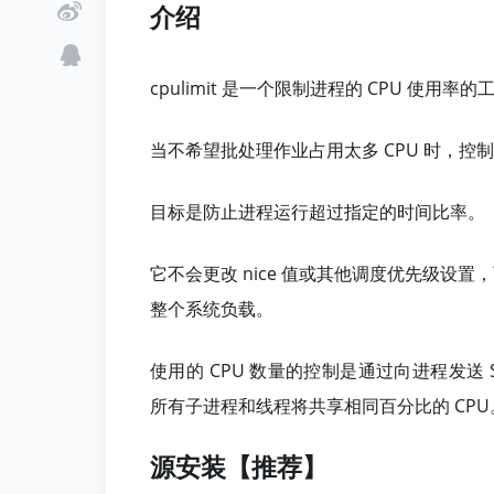
介绍
cpulimit 是一个限制进程的 CPU 使用
当不希望批处理作业占用太多 CPU 时，控
目标是防止进程运行超过指定的时间比率。
它不会更改 nice 值或其他调度优先级设置
整个系统负载。
使用的 CPU 数量的控制是通过向进程发送 SIG
所有子进程和线程将共享相同百分比的 CPU
源安装【推荐】