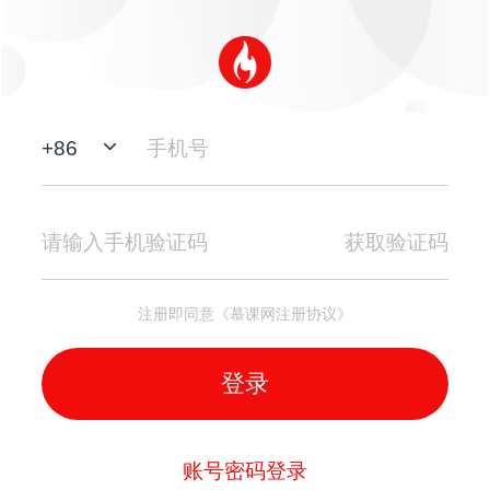
+
86
获取验证码
注册即同意《慕课网注册协议》
登录
账号密码登录