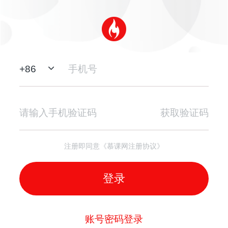
+
86
获取验证码
注册即同意《慕课网注册协议》
登录
账号密码登录