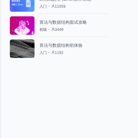
入门
11059
算法与数据结构面试攻略
初级
3449
算法与数据结构初体验
入门
1192