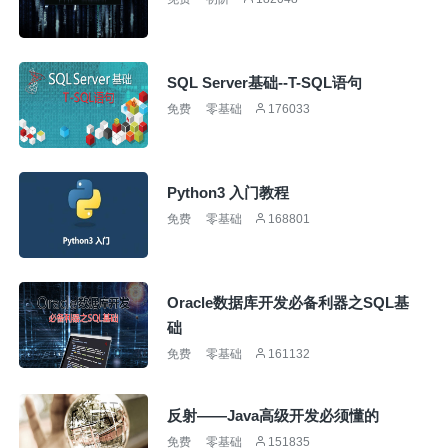
SQL Server基础--T-SQL语句
免费
零基础
176033
Python3 入门教程
免费
零基础
168801
Oracle数据库开发必备利器之SQL基
础
免费
零基础
161132
反射——Java高级开发必须懂的
免费
零基础
151835