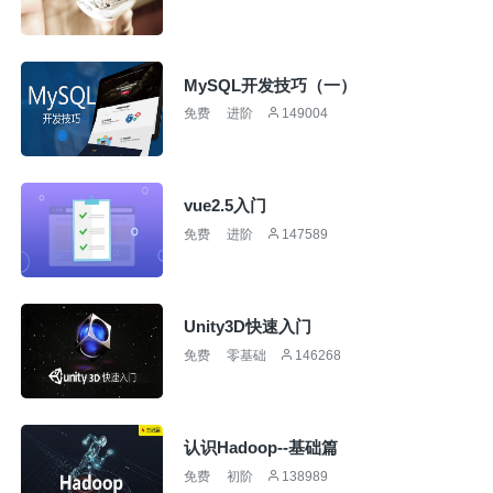
MySQL开发技巧（一）
免费
进阶
149004
vue2.5入门
免费
进阶
147589
Unity3D快速入门
免费
零基础
146268
认识Hadoop--基础篇
免费
初阶
138989