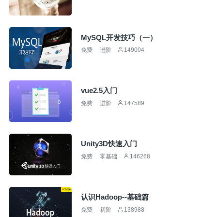
MySQL开发技巧（一）
免费
进阶
149004
vue2.5入门
免费
进阶
147589
Unity3D快速入门
免费
零基础
146268
认识Hadoop--基础篇
免费
初阶
138988