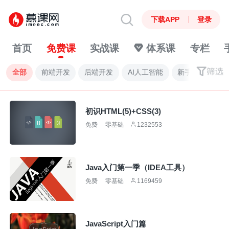
下载APP
登录
首页
免费课
实战课
体系课
专栏
全部
前端开发
后端开发
AI人工智能
新手课程
计
初识HTML(5)+CSS(3)
免费
零基础
1232553
Java入门第一季（IDEA工具）
免费
零基础
1169459
JavaScript入门篇