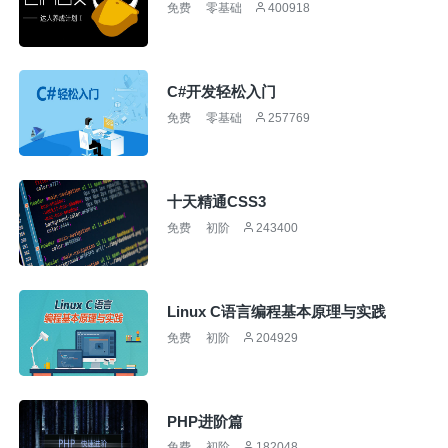
免费
零基础
400918
C#开发轻松入门
免费
零基础
257769
十天精通CSS3
免费
初阶
243400
Linux C语言编程基本原理与实践
免费
初阶
204929
PHP进阶篇
免费
初阶
182048