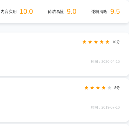
10.0
9.0
9.5
内容实用
简洁易懂
逻辑清晰
10分
时间：2020-04-15
8分
时间：2019-07-16