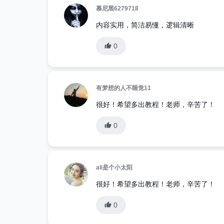
慕尼黑6279718
内容实用，简洁易懂，逻辑清晰
0
有梦想的人不睡觉11
很好！希望多出教程！老师，辛苦了！
0
ali是个小太阳
很好！希望多出教程！老师，辛苦了！
0