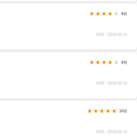
8分
时间：2018-06-24
8分
时间：2018-05-15
10分
时间：2018-05-15