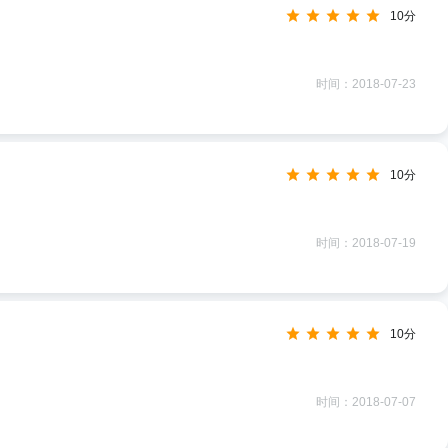
10分
时间：2018-07-23
10分
时间：2018-07-19
10分
时间：2018-07-07