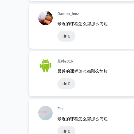
Damon_hmz
最近的课程怎么都那么简短
0
坚持2016
最近的课程怎么都那么简短
0
Finit
最近的课程怎么都那么简短
0