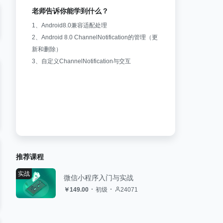
老师告诉你能学到什么？
1、Android8.0兼容适配处理
2、Android 8.0 ChannelNotification的管理（更
新和删除）
3、自定义ChannelNotification与交互
推荐课程
实战
微信小程序入门与实战
￥149.00
初级
24071