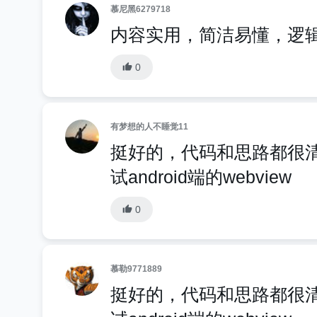
慕尼黑6279718
内容实用，简洁易懂，逻
0
有梦想的人不睡觉11
挺好的，代码和思路都很清晰
试android端的webview
0
慕勒9771889
挺好的，代码和思路都很清晰