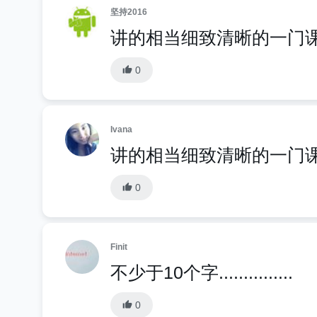
坚持2016
讲的相当细致清晰的一门
0
Ivana
讲的相当细致清晰的一门
0
Finit
不少于10个字...............
0