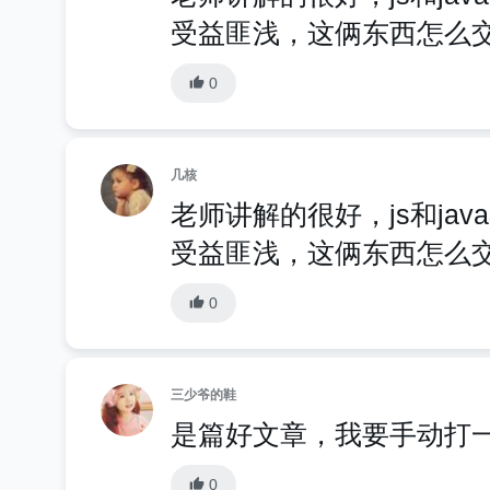
受益匪浅，这俩东西怎么
0
几核
老师讲解的很好，js和ja
受益匪浅，这俩东西怎么
0
三少爷的鞋
是篇好文章，我要手动打
0