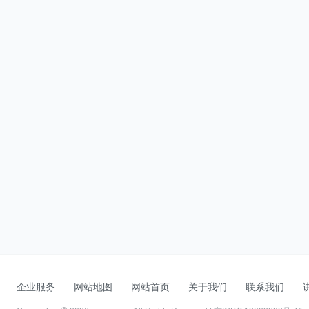
企业服务
网站地图
网站首页
关于我们
联系我们