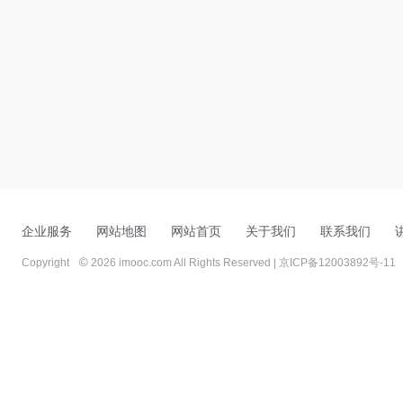
企业服务
网站地图
网站首页
关于我们
联系我们
Copyright
2026 imooc.com All Rights Reserved |
京ICP备12003892号-11